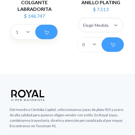
COLGANTE
ANILLO PLATING
LABRADORITA
$ 7.513
$ 148.747
Del mundo a Córdoba Capital, seleccionamos joyas de plata 925 y acero
de alta calidad para quienes eligen vender con estilo. En Royal Joyas,
combinamos trayectoria, diseño y atención personalizada al por mayor.
Encontranos en Tucuman 41.