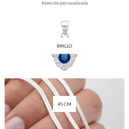
Atención personalizada
BRILLO
45 CM