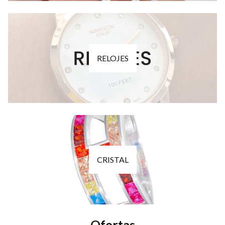
RELOJES
CRISTAL
Ofertas