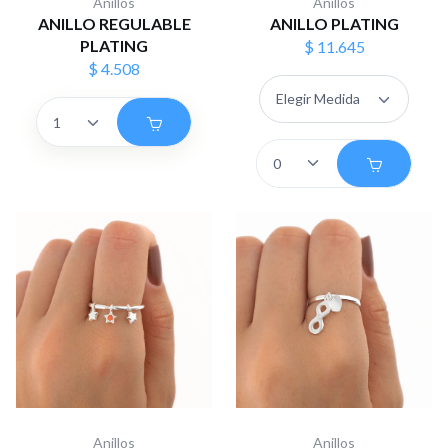
Anillos
Anillos
ANILLO REGULABLE
ANILLO PLATING
PLATING
$ 11.645
$ 4.508
Anillos
Anillos