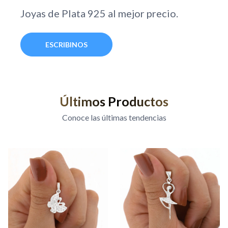
Joyas de Plata 925 al mejor precio.
ESCRIBINOS
Últimos Productos
Conoce las últimas tendencias