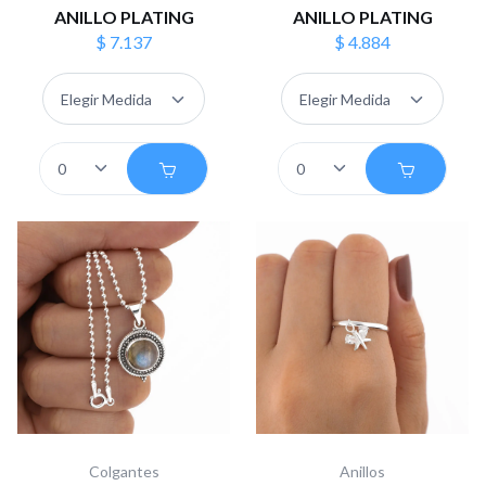
ANILLO PLATING
ANILLO PLATING
$ 7.137
$ 4.884
Colgantes
Anillos