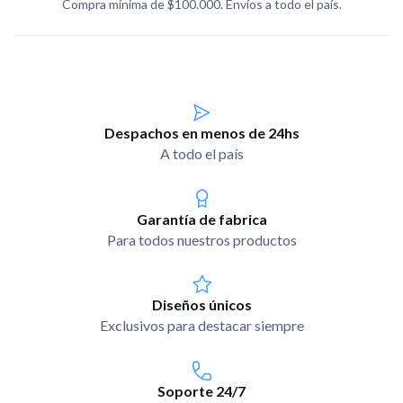
Compra mínima de $100.000. Envíos a todo el país.
Despachos en menos de 24hs
A todo el país
Garantía de fabrica
Para todos nuestros productos
Diseños únicos
Exclusivos para destacar siempre
Soporte 24/7