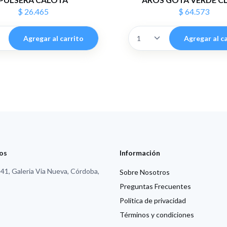
$ 26.465
$ 64.573
Agregar al carrito
Agregar al c
os
Información
1, Galeria Via Nueva, Córdoba,
Sobre Nosotros
Preguntas Frecuentes
Política de privacidad
Términos y condiciones