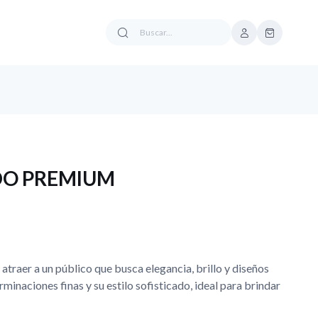
DO PREMIUM
atraer a un público que busca elegancia, brillo y diseños
rminaciones finas y su estilo sofisticado, ideal para brindar