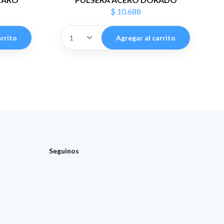
$ 10.688
arrito
Agregar al carrito
Seguinos