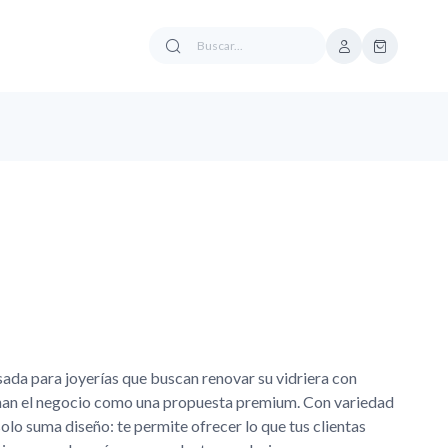
ada para joyerías que buscan renovar su vidriera con
onan el negocio como una propuesta premium. Con variedad
 solo suma diseño: te permite ofrecer lo que tus clientas