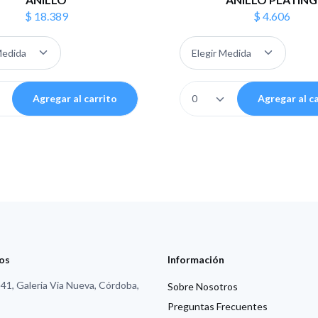
$ 18.389
$ 4.606
Agregar al carrito
Agregar al c
os
Información
1, Galeria Via Nueva, Córdoba,
Sobre Nosotros
Preguntas Frecuentes