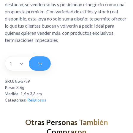
destacan, se venden solas y posicionan el negocio como una
propuesta premium. Con variedad de estilos y stock real
disponible, esta joya no solo suma diseño: te permite ofrecer
lo que tus clientas buscan y volverán a pedir. Ideal para
quienes quieren vender más, con productos exclusivos,
terminaciones impecables
SKU: 8wb7c9
Peso: 3.6g
Medida: 1,6 x 3,3 cm
Categorías:
Religiosos
Otras Personas También
Compraron