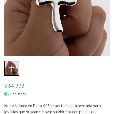
$ 64.908
24 en stock
Nuestra línea en Plata 925 importada está pensada para
joyerías que buscan renovar su vidriera con piezas que