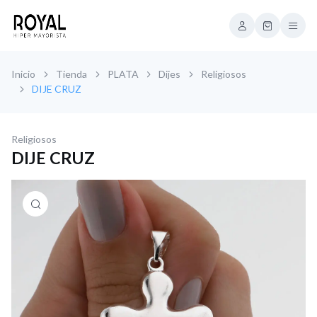
Inicio
Tienda
PLATA
Dijes
Religiosos
DIJE CRUZ
Religiosos
DIJE CRUZ