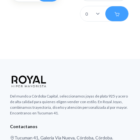
Del mundo a Córdoba Capital, seleccionamos joyas de plata 925 y acero
de alta calidad para quienes eligen vender con estilo. En Royal Joyas,
combinamos trayectoria, diseño y atención personalizada al por mayor.
Encontranos en Tucuman 41.
Contactanos
Tucuman 41, Galeria Via Nueva, Córdoba, Córdoba.